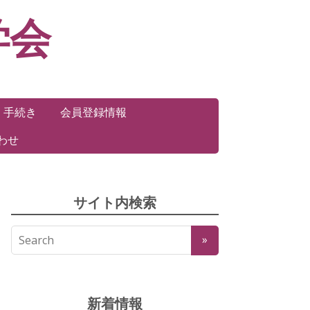
学会
・手続き
会員登録情報
わせ
サイト内検索
新着情報