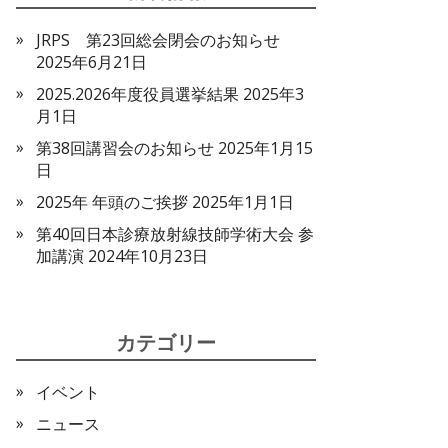
JRPS 第23回総会閉会のお知らせ
2025年6月21日
2025.2026年度役員選挙結果
2025年3
月1日
第38回講習会のお知らせ
2025年1月15
日
2025年 年頭のご挨拶
2025年1月1日
第40回日本診療放射線技師学術大会 参
加講演
2024年10月23日
カテゴリー
イベント
ニュース