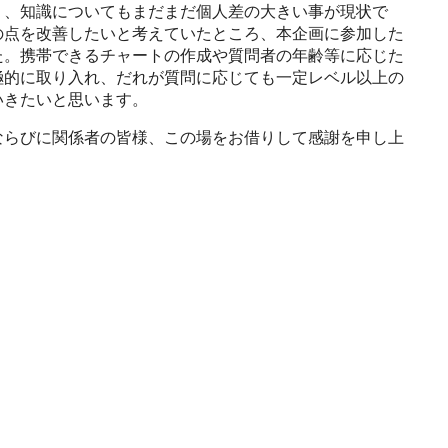
り、知識についてもまだまだ個人差の大きい事が現状で
の点を改善したいと考えていたところ、本企画に参加した
た。携帯できるチャートの作成や質問者の年齢等に応じた
極的に取り入れ、だれが質問に応じても一定レベル以上の
いきたいと思います。
らびに関係者の皆様、この場をお借りして感謝を申し上