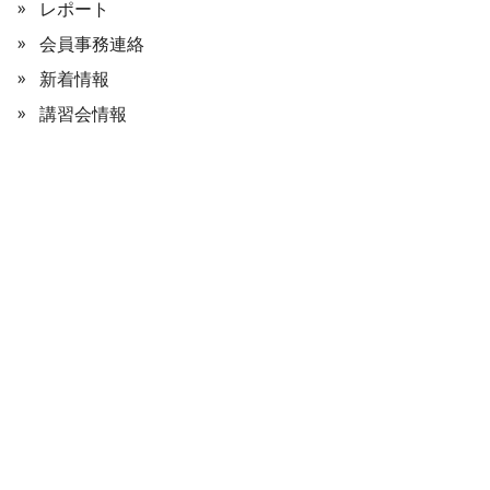
レポート
会員事務連絡
新着情報
講習会情報