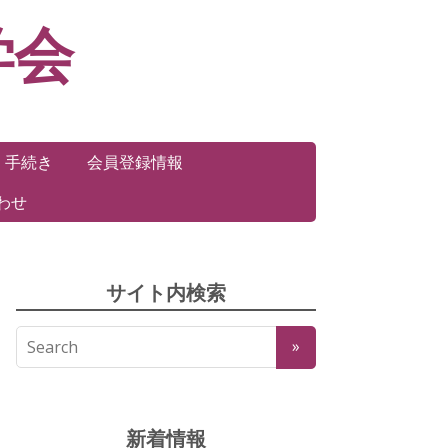
学会
・手続き
会員登録情報
わせ
サイト内検索
新着情報