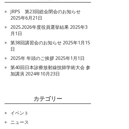
JRPS 第23回総会閉会のお知らせ
2025年6月21日
2025.2026年度役員選挙結果
2025年3
月1日
第38回講習会のお知らせ
2025年1月15
日
2025年 年頭のご挨拶
2025年1月1日
第40回日本診療放射線技師学術大会 参
加講演
2024年10月23日
カテゴリー
イベント
ニュース