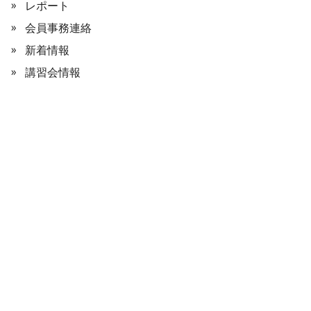
レポート
会員事務連絡
新着情報
講習会情報