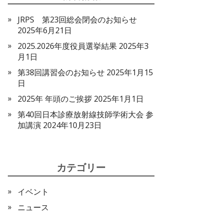
JRPS 第23回総会閉会のお知らせ
2025年6月21日
2025.2026年度役員選挙結果
2025年3
月1日
第38回講習会のお知らせ
2025年1月15
日
2025年 年頭のご挨拶
2025年1月1日
第40回日本診療放射線技師学術大会 参
加講演
2024年10月23日
カテゴリー
イベント
ニュース