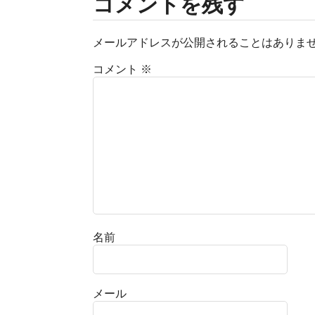
コメントを残す
メールアドレスが公開されることはありま
コメント
※
名前
メール