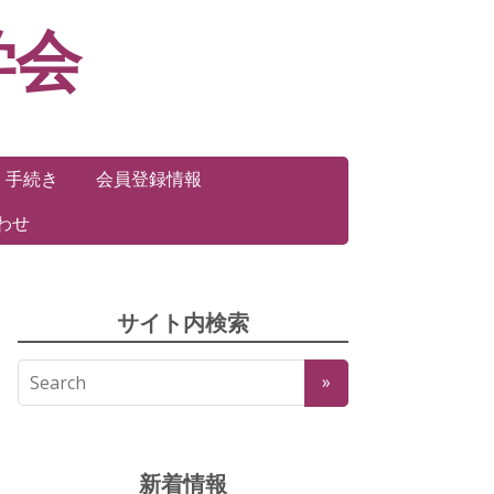
学会
・手続き
会員登録情報
わせ
サイト内検索
新着情報