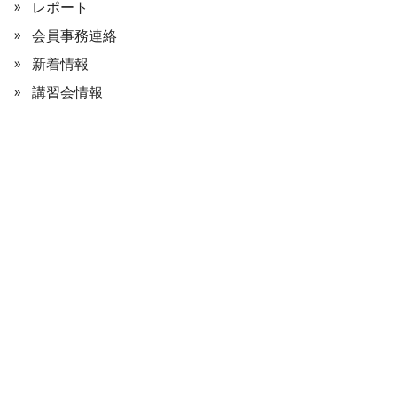
レポート
会員事務連絡
新着情報
講習会情報